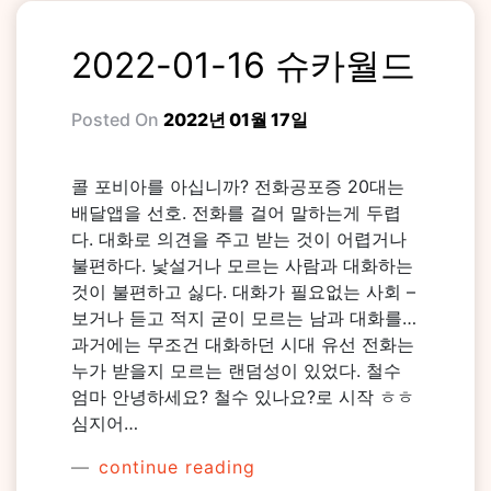
2022-01-16 슈카월드
Posted On
2022년 01월 17일
콜 포비아를 아십니까? 전화공포증 20대는
배달앱을 선호. 전화를 걸어 말하는게 두렵
다. 대화로 의견을 주고 받는 것이 어렵거나
불편하다. 낯설거나 모르는 사람과 대화하는
것이 불편하고 싫다. 대화가 필요없는 사회 –
보거나 듣고 적지 굳이 모르는 남과 대화를…
과거에는 무조건 대화하던 시대 유선 전화는
누가 받을지 모르는 랜덤성이 있었다. 철수
엄마 안녕하세요? 철수 있나요?로 시작 ㅎㅎ
심지어…
continue reading