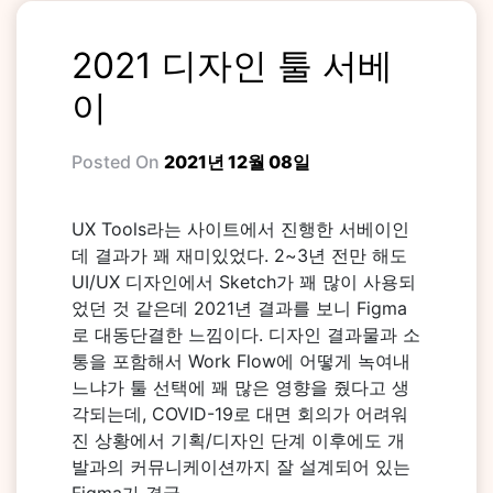
2021 디자인 툴 서베
이
Posted On
2021년 12월 08일
UX Tools라는 사이트에서 진행한 서베이인
데 결과가 꽤 재미있었다. 2~3년 전만 해도
UI/UX 디자인에서 Sketch가 꽤 많이 사용되
었던 것 같은데 2021년 결과를 보니 Figma
로 대동단결한 느낌이다. 디자인 결과물과 소
통을 포함해서 Work Flow에 어떻게 녹여내
느냐가 툴 선택에 꽤 많은 영향을 줬다고 생
각되는데, COVID-19로 대면 회의가 어려워
진 상황에서 기획/디자인 단계 이후에도 개
발과의 커뮤니케이션까지 잘 설계되어 있는