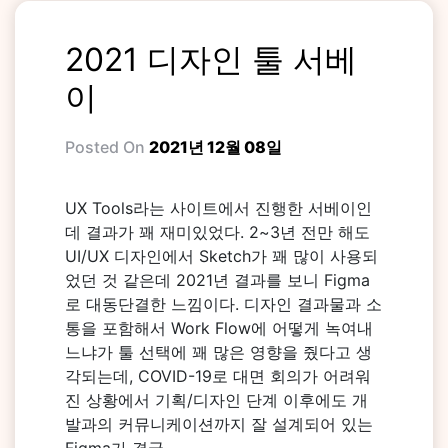
2021 디자인 툴 서베
이
Posted On
2021년 12월 08일
UX Tools라는 사이트에서 진행한 서베이인
데 결과가 꽤 재미있었다. 2~3년 전만 해도
UI/UX 디자인에서 Sketch가 꽤 많이 사용되
었던 것 같은데 2021년 결과를 보니 Figma
로 대동단결한 느낌이다. 디자인 결과물과 소
통을 포함해서 Work Flow에 어떻게 녹여내
느냐가 툴 선택에 꽤 많은 영향을 줬다고 생
각되는데, COVID-19로 대면 회의가 어려워
진 상황에서 기획/디자인 단계 이후에도 개
발과의 커뮤니케이션까지 잘 설계되어 있는