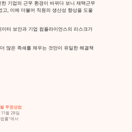
 인한 기업의 근무 환경이 바뀌다 보니 재택근무
었고, 이에 더불어 직원의 생산성 향상을 도울
데이터 보안과 기업 컴플라이언스의 리스크가
 더 많은 족쇄를 채우는 것만이 유일한 해결책
버블 투명성법
 11월 28일
련법률"에서