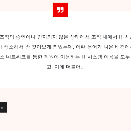
하는 조직의 승인이나 인지되지 않은 상태에서 조직 내에서 IT
어가 생소해서 좀 찾아보게 되었는데, 이런 용어가 나온 배경
스 네트워크를 통한 직원이 이용하는 IT 시스템 이용을 모두
고, 이에 더불어…
언스