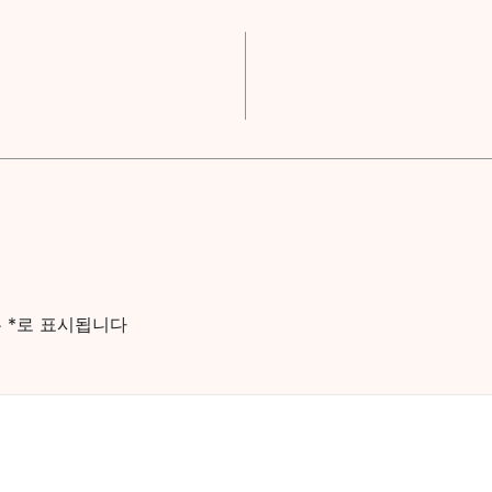
는
*
로 표시됩니다