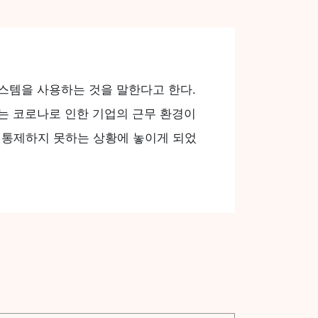
 시스템을 사용하는 것을 말한다고 한다.
에는 코로나로 인한 기업의 근무 환경이
 통제하지 못하는 상황에 놓이게 되었