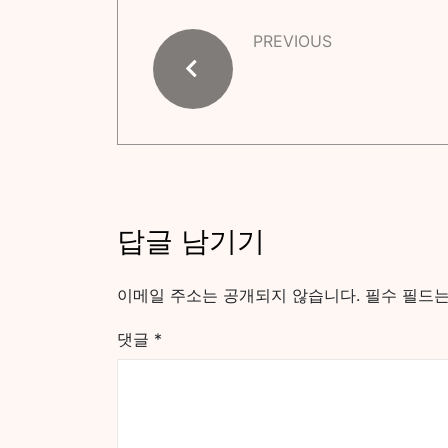
PREVIOUS
답글 남기기
이메일 주소는 공개되지 않습니다.
필수 필드
댓글
*