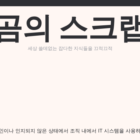
곰의 스크
세상 쓸데없는 잡다한 지식들을 끄적끄적
의 승인이나 인지되지 않은 상태에서 조직 내에서 IT 시스템을 사용