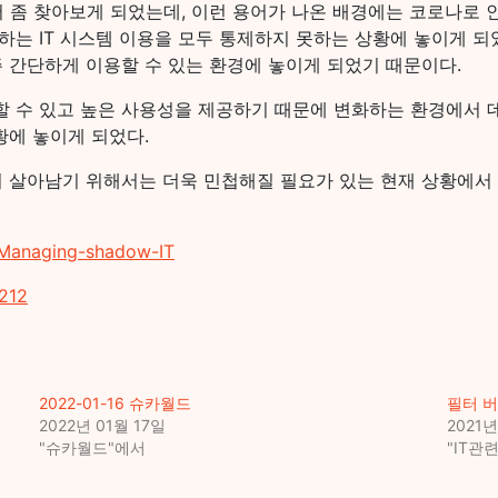
해서 좀 찾아보게 되었는데, 이런 용어가 나온 배경에는 코로나로
는 IT 시스템 이용을 모두 통제하지 못하는 상황에 놓이게 되
 간단하게 이용할 수 있는 환경에 놓이게 되었기 때문이다.
 수 있고 높은 사용성을 제공하기 때문에 변화하는 환경에서 
황에 놓이게 되었다.
 살아남기 위해서는 더욱 민첩해질 필요가 있는 현재 상황에서
/Managing-shadow-IT
1212
2022-01-16 슈카월드
필터 
2022년 01월 17일
2021년
"슈카월드"에서
"IT관