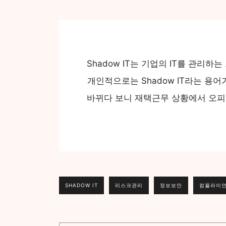
Shadow IT는 기업의 IT를 관리
개인적으로는 Shadow IT라는 용
바뀌다 보니 재택근무 상황에서 오피
SHADOW IT
리스크관리
정보보안
컴플라이