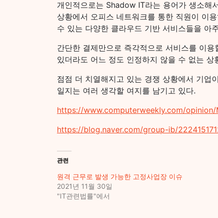
개인적으로는 Shadow IT라는 용어가 생소
상황에서 오피스 네트워크를 통한 직원이 이용하
수 있는 다양한 클라우드 기반 서비스들을 아주
간단한 결제만으로 즉각적으로 서비스를 이용할
있더라도 어느 정도 인정하지 않을 수 없는 상
점점 더 치열해지고 있는 경쟁 상황에서 기업이
일지는 여러 생각할 여지를 남기고 있다.
https://www.computerweekly.com/opinion
https://blog.naver.com/group-ib/22241517
관련
원격 근무로 발생 가능한 고정사업장 이슈
2021년 11월 30일
"IT관련법률"에서