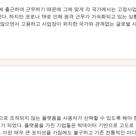
근하여 근무하기 때문에 그에 맞게 각 국가에서는 고정사업자(Perm
었다. 하지만 코로나 19로 인해 원격 근무가 가속화되고 있는 
않으면서 고용하고 사업장이 위치한 국가와 관계없는 글로벌 사업
 조작되지 않는 플랫폼을 사용자가 선택할 수 있도록 해야 한다는 필
서 발의가 되었다. 플랫폼을 가진 기업들은 빅데이터 기반으로 고도
. 이런 매우 큰 포지션을 가짐에도 불구하고 기존 전통적인 미